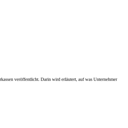
kassen veröffentlicht. Darin wird erläutert, auf was Unternehmer