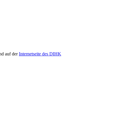
d auf der
Internetseite des DIHK