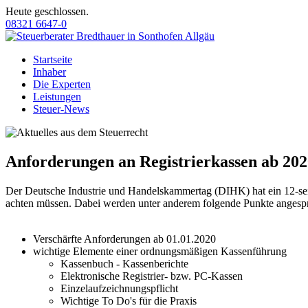
Heute geschlossen.
08321 6647-0
Startseite
Inhaber
Die Experten
Leistungen
Steuer-News
Anforderungen an Registrierkassen ab 202
Der Deutsche Industrie und Handelskammertag (DIHK) hat ein 12-seiti
achten müssen. Dabei werden unter anderem folgende Punkte angesp
Verschärfte Anforderungen ab 01.01.2020
wichtige Elemente einer ordnungsmäßigen Kassenführung
Kassenbuch - Kassenberichte
Elektronische Registrier- bzw. PC-Kassen
Einzelaufzeichnungspflicht
Wichtige To Do's für die Praxis