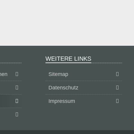
WEITERE LINKS
nen
Sitemap
Datenschutz
Impressum