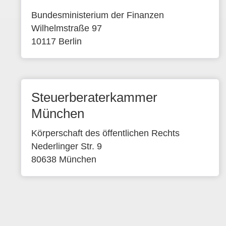
Bundesministerium der Finanzen
Wilhelmstraße 97
10117 Berlin
Steuerberaterkammer
München
Körperschaft des öffentlichen Rechts
Nederlinger Str. 9
80638 München