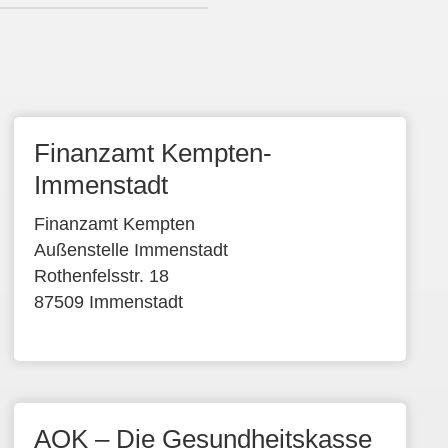
Finanzamt Kempten-
Immenstadt
Finanzamt Kempten
Außenstelle Immenstadt
Rothenfelsstr. 18
87509 Immenstadt
AOK – Die Gesundheitskasse