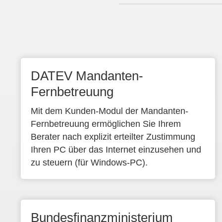
DATEV Mandanten-
Fernbetreuung
Mit dem Kunden-Modul der Mandanten-
Fernbetreuung ermöglichen Sie Ihrem
Berater nach explizit erteilter Zustimmung
Ihren PC über das Internet einzusehen und
zu steuern (für Windows-PC).
Bundesfinanzministerium