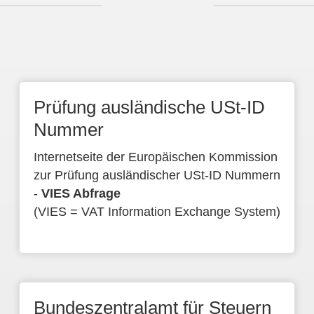
Prüfung ausländische USt-ID
Nummer
Internetseite der Europäischen Kommission
zur Prüfung ausländischer USt-ID Nummern
-
VIES Abfrage
(VIES = VAT Information Exchange System)
Bundeszentralamt für Steuern