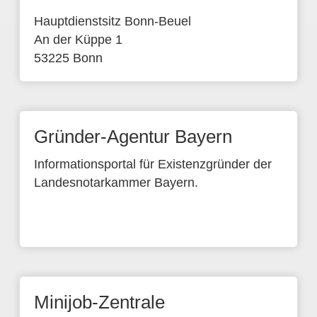
Hauptdienstsitz Bonn-Beuel
An der Küppe 1
53225 Bonn
Gründer-Agentur Bayern
Informationsportal für Existenzgründer der
Landesnotarkammer Bayern.
Minijob-Zentrale