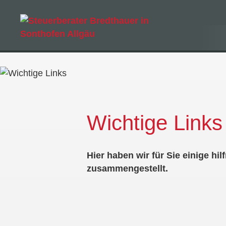
Wichtige Links
Hier haben wir für Sie einige h
zusammengestellt.