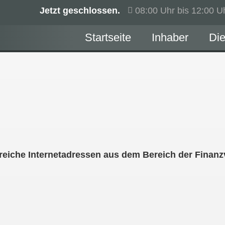
Jetzt geschlossen.
08:00 Uhr bis 12:00 U
Startseite
Inhaber
Die
ilfreiche Internetadressen aus dem Bereich der Finan