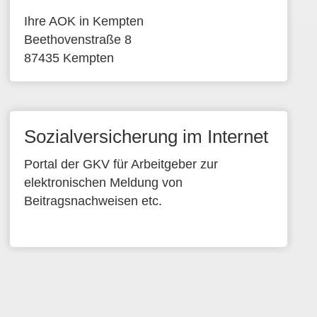
Ihre AOK in Kempten
Beethovenstraße 8
87435 Kempten
Sozialversicherung im Internet
Portal der GKV für Arbeitgeber zur
elektronischen Meldung von
Beitragsnachweisen etc.