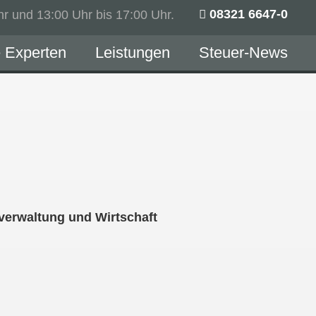
08321 6647-0
hr und 13:00 Uhr bis 17:00 Uhr.
 Experten
Leistungen
Steuer-News
zverwaltung und Wirtschaft