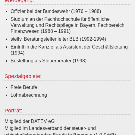
Werdegang:
Offizier bei der Bundeswehr (1976 – 1988)
Studium an der Fachhochschule für öffentliche
Verwaltung und Rechtspflege in Bayern, Fachbereich
Finanzwesen (1988 – 1991)
stellv. Beratungstellenleiter BLB (1992-1994)
Eintritt in die Kanzlei als Assistent der Geschäftsleitung
(1994)
Bestellung als Steuerberater (1998)
Spezialgebiete:
Freie Berufe
Lohnabrechnung
Porträt:
Mitglied der DATEV eG
Mitglied im Landesverband der steuer- und